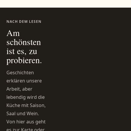
NACH DEM LESEN
Am
schönsten
ist es, zu
probieren.
Geschichten
erklären unsere
Arbeit, aber
lebendig wird die
Küche mit Saison,
Saal und Wein.
Von hier aus geht
es zur Karte oder