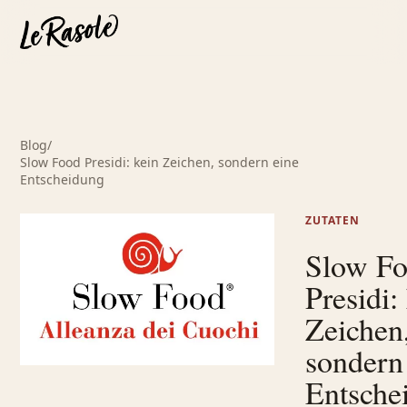
Blog
/
Slow Food Presidi: kein Zeichen, sondern eine
Entscheidung
ZUTATEN
Slow F
Presidi:
Zeichen
sondern
Entsche