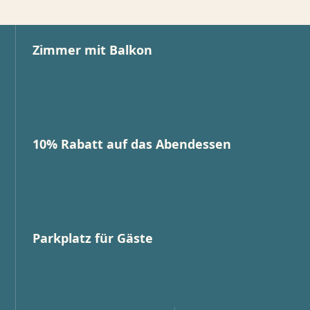
Zimmer mit Balkon
10% Rabatt auf das Abendessen
Parkplatz für Gäste