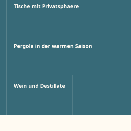
Tische mit Privatsphaere
Pergola in der warmen Saison
Wein und Destillate