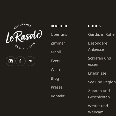
BEREICHE
GUIDES
Über uns
Garda, in Ruhe
Zimmer
Besondere
Anlaesse
Menü
Schlafen und
Events
essen
Wein
Erlebnisse
Blog
See und Region
Presse
Zutaten und
Kontakt
Geschichten
Wetter und
Webcam