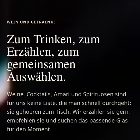
WEIN UND GETRAENKE
Zum Trinken, zum
Erzählen, zum
gemeinsamen
Auswählen.
Weine, Cocktails, Amari und Spirituosen sind
für uns keine Liste, die man schnell durchgeht:
sie gehoeren zum Tisch. Wir erzählen sie gern,
empfehlen sie und suchen das passende Glas
für den Moment.