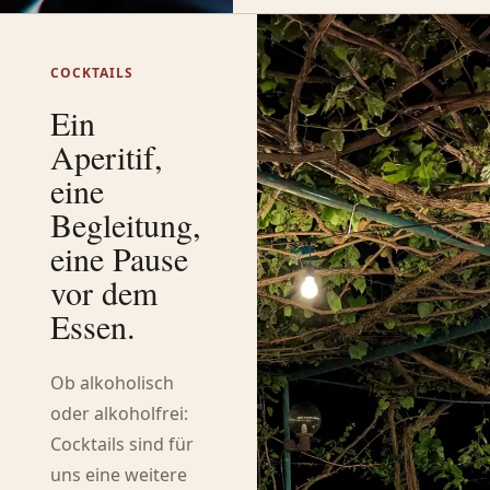
COCKTAILS
Ein
Aperitif,
eine
Begleitung,
eine Pause
vor dem
Essen.
Ob alkoholisch
oder alkoholfrei:
Cocktails sind für
uns eine weitere