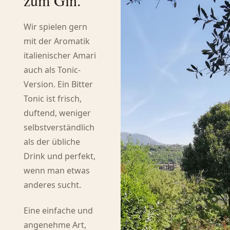
zum Gin.
Wir spielen gern
mit der Aromatik
italienischer Amari
auch als Tonic-
Version. Ein Bitter
Tonic ist frisch,
duftend, weniger
selbstverständlich
als der übliche
Drink und perfekt,
wenn man etwas
anderes sucht.
Eine einfache und
angenehme Art,