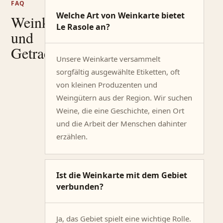
FAQ
Welche Art von Weinkarte bietet
Weinkarte
Le Rasole an?
und
Getraenke.
Unsere Weinkarte versammelt
sorgfältig ausgewählte Etiketten, oft
von kleinen Produzenten und
Weingütern aus der Region. Wir suchen
Weine, die eine Geschichte, einen Ort
und die Arbeit der Menschen dahinter
erzählen.
Ist die Weinkarte mit dem Gebiet
verbunden?
Ja, das Gebiet spielt eine wichtige Rolle.