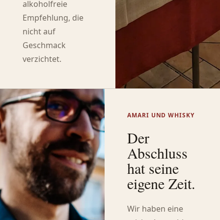
alkoholfreie
Empfehlung, die
nicht auf
Geschmack
verzichtet.
AMARI UND WHISKY
Der
Abschluss
hat seine
eigene Zeit.
Wir haben eine