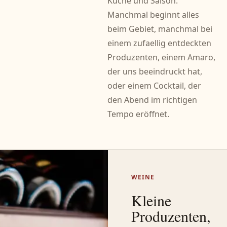
Küche und Saison.
Manchmal beginnt alles
beim Gebiet, manchmal bei
einem zufaellig entdeckten
Produzenten, einem Amaro,
der uns beeindruckt hat,
oder einem Cocktail, der
den Abend im richtigen
Tempo eröffnet.
WEINE
Kleine
Produzenten,