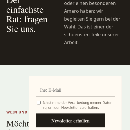
oder einen besonderen
einfachste
Amaro haben: wir
Rat: fragen
begleiten Sie gern bei der
Sie uns.
Wahl. Das ist einer der
schoensten Teile unserer
Arbeit.
Ich stimme der Verarbeitung meiner Daten
zu, um den Newsletter zu erhalten.
WEIN UND PRODUZENTEN
Newsletter erhalten
Möchten Sie von