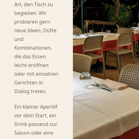
Art, den Tisch zu
begleiten. Wir
probieren gern
neue Ideen, Düfte
und
Kombinationen,
die das Essen
leicht eröffnen
oder mit einzelnen
Gerichten in
Dialog treten.
Ein kleiner Aperitif
vor dem Start, ein
Drink passend zur
Saison oder eine