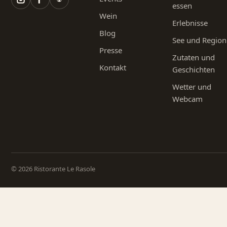
essen
Wein
Erlebnisse
Blog
See und Region
Presse
Zutaten und
Kontakt
Geschichten
Wetter und
Webcam
© 2026 Ristorante Le Rasole