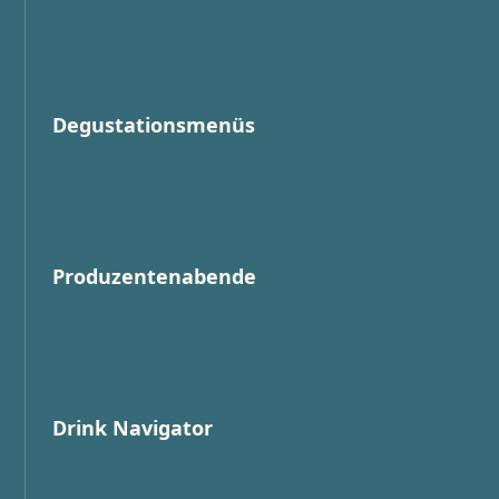
Degustationsmenüs
Produzentenabende
Drink Navigator