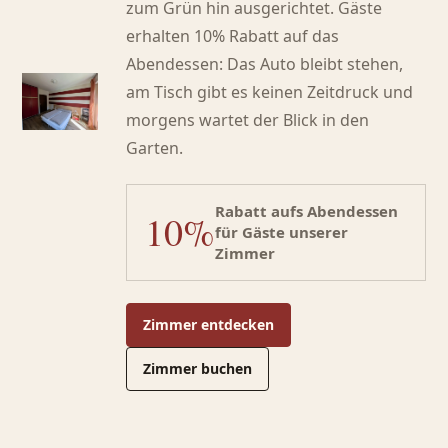
zum Grün hin ausgerichtet. Gäste
erhalten 10% Rabatt auf das
Abendessen: Das Auto bleibt stehen,
am Tisch gibt es keinen Zeitdruck und
morgens wartet der Blick in den
Garten.
Rabatt aufs Abendessen
10%
für Gäste unserer
Zimmer
Zimmer entdecken
Zimmer buchen