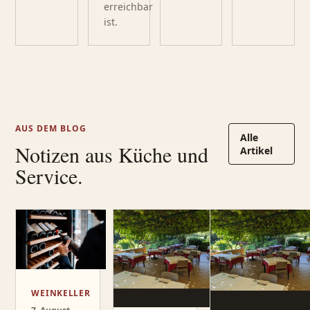
erreichbar
ist.
AUS DEM BLOG
Alle
Notizen aus Küche und
Artikel
Service.
WEINKELLER