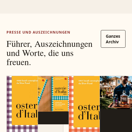
PRESSE UND AUSZEICHNUNGEN
Ganzes
Führer, Auszeichnungen
Archiv
und Worte, die uns
freuen.