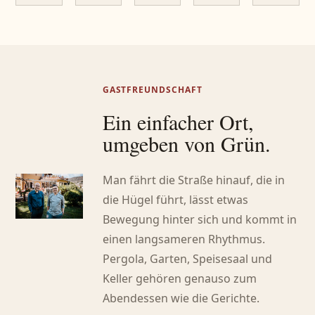
GASTFREUNDSCHAFT
Ein einfacher Ort,
umgeben von Grün.
Man fährt die Straße hinauf, die in
die Hügel führt, lässt etwas
Bewegung hinter sich und kommt in
einen langsameren Rhythmus.
Pergola, Garten, Speisesaal und
Keller gehören genauso zum
Abendessen wie die Gerichte.