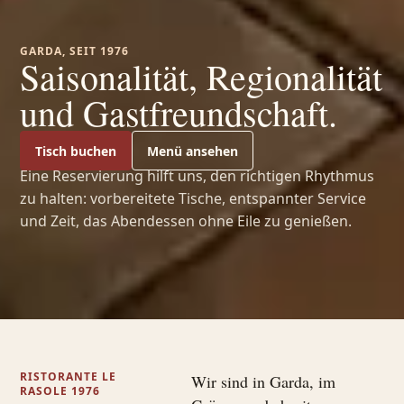
GARDA, SEIT 1976
Saisonalität, Regionalität
und Gastfreundschaft.
Tisch buchen
Menü ansehen
Eine Reservierung hilft uns, den richtigen Rhythmus
zu halten: vorbereitete Tische, entspannter Service
und Zeit, das Abendessen ohne Eile zu genießen.
RISTORANTE LE
Wir sind in Garda, im
RASOLE 1976