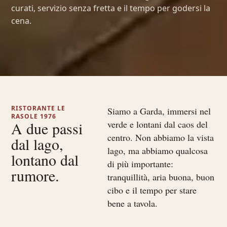
curati, servizio senza fretta e il tempo per godersi la
cena.
RISTORANTE LE
Siamo a Garda, immersi nel
RASOLE 1976
A due passi
verde e lontani dal caos del
centro. Non abbiamo la vista
dal lago,
lago, ma abbiamo qualcosa
lontano dal
di più importante:
rumore.
tranquillità, aria buona, buon
cibo e il tempo per stare
bene a tavola.