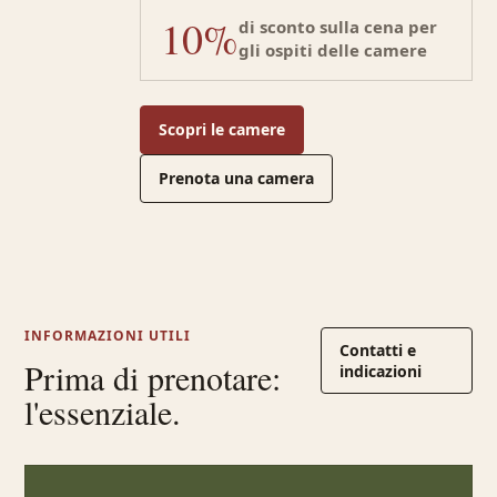
10%
di sconto sulla cena per
gli ospiti delle camere
Scopri le camere
Prenota una camera
INFORMAZIONI UTILI
Contatti e
Prima di prenotare:
indicazioni
l'essenziale.