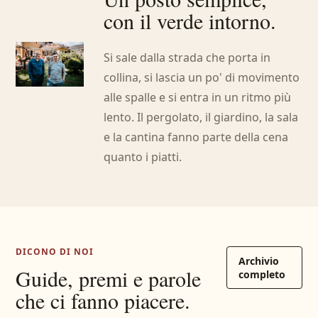
con il verde intorno.
Si sale dalla strada che porta in
collina, si lascia un po' di movimento
alle spalle e si entra in un ritmo più
lento. Il pergolato, il giardino, la sala
e la cantina fanno parte della cena
quanto i piatti.
DICONO DI NOI
Archivio
Guide, premi e parole
completo
che ci fanno piacere.