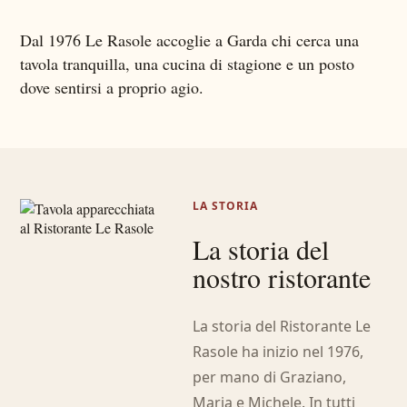
Dal 1976 Le Rasole accoglie a Garda chi cerca una
tavola tranquilla, una cucina di stagione e un posto
dove sentirsi a proprio agio.
LA STORIA
La storia del
nostro ristorante
La storia del Ristorante Le
Rasole ha inizio nel 1976,
per mano di Graziano,
Maria e Michele. In tutti