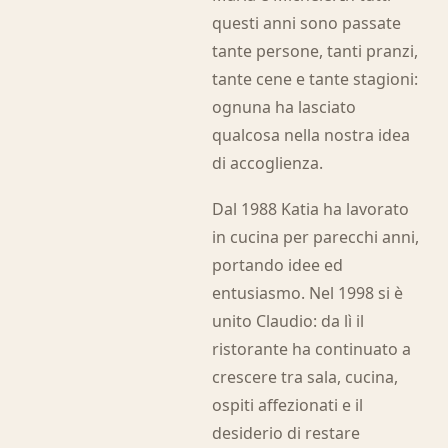
questi anni sono passate
tante persone, tanti pranzi,
tante cene e tante stagioni:
ognuna ha lasciato
qualcosa nella nostra idea
di accoglienza.
Dal 1988 Katia ha lavorato
in cucina per parecchi anni,
portando idee ed
entusiasmo. Nel 1998 si è
unito Claudio: da lì il
ristorante ha continuato a
crescere tra sala, cucina,
ospiti affezionati e il
desiderio di restare