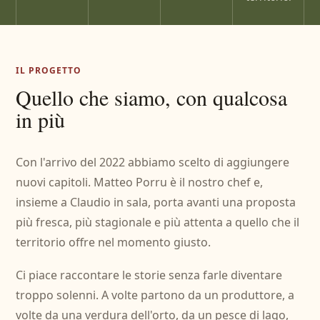
IL PROGETTO
Quello che siamo, con qualcosa
in più
Con l'arrivo del 2022 abbiamo scelto di aggiungere
nuovi capitoli. Matteo Porru è il nostro chef e,
insieme a Claudio in sala, porta avanti una proposta
più fresca, più stagionale e più attenta a quello che il
territorio offre nel momento giusto.
Ci piace raccontare le storie senza farle diventare
troppo solenni. A volte partono da un produttore, a
volte da una verdura dell'orto, da un pesce di lago,