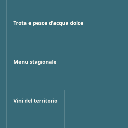
Trota e pesce d'acqua dolce
Menu stagionale
Vini del territorio