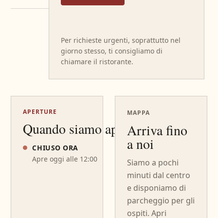
Per richieste urgenti, soprattutto nel
giorno stesso, ti consigliamo di
chiamare il ristorante.
APERTURE
MAPPA
Quando siamo aperti
Arriva fino
a noi
CHIUSO ORA
Apre oggi alle 12:00
Siamo a pochi
minuti dal centro
e disponiamo di
parcheggio per gli
ospiti. Apri