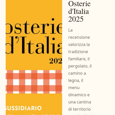
Osterie
d'Italia
2025
La
recensione
valorizza la
tradizione
familiare, il
pergolato, il
camino a
legna, il
menu
dinamico e
una cantina
di territorio