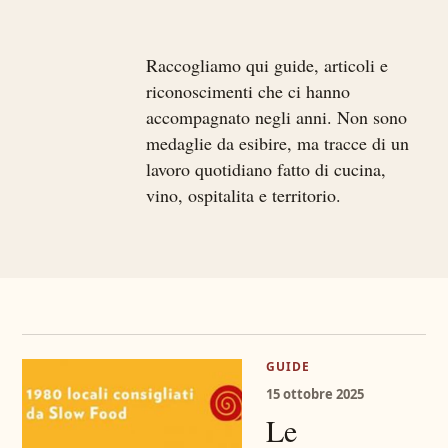
Raccogliamo qui guide, articoli e
riconoscimenti che ci hanno
accompagnato negli anni. Non sono
medaglie da esibire, ma tracce di un
lavoro quotidiano fatto di cucina,
vino, ospitalita e territorio.
GUIDE
15 ottobre 2025
Le