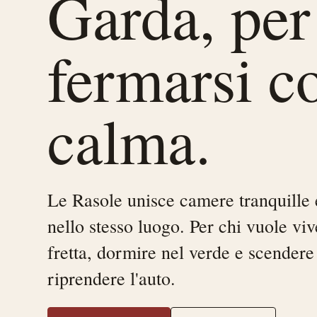
Garda, per
fermarsi c
calma.
Le Rasole unisce camere tranquille 
nello stesso luogo. Per chi vuole vi
fretta, dormire nel verde e scendere
riprendere l'auto.