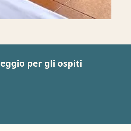
eggio per gli ospiti