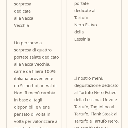
portate
sorpresa
dedicate al
dedicate
Tartufo
alla Vacca
Nero Estivo
Vecchia
della
Lessinia
Un percorso a
sorpresa di quattro
portate salate dedicato
alla Vacca Vecchia,
carne da filiera 100%
Il nostro menù
italiana proveniente
degustazione dedicato
da Sicherhof, in Val di
al Tartufo Nero Estivo
Non. Il menù cambia
della Lessinia: Uovo e
in base ai tagli
Tartufo, Tagliolino al
disponibili e viene
Tartufo, Flank Steak al
pensato di volta in
Tartufo e Tartufo Nero,
volta per valorizzare al