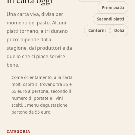
Primi piatti
Una carta viva, divisa per
Secondi piatti
momenti del pasto. Alcuni
piatti tornano, altri durano
Contorni
Dolci
poco: dipende dalla
stagione, dai produttori e da
quello che ci piace servire
bene.
Come orientamento, alla carta
molti ospiti si trovano tra 35 e
65 euro a persona, secondo il
numero di portate e i vini
scelti. I menu degustazione
partono da 55 euro.
CATEGORIA