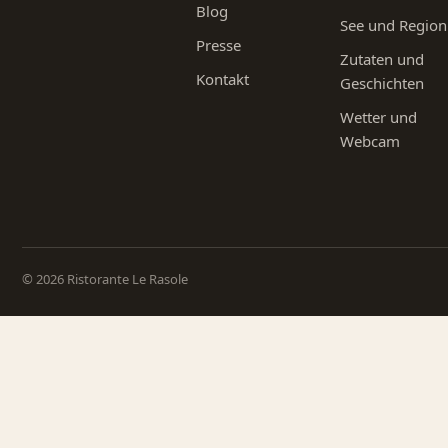
Blog
See und Region
Presse
Zutaten und
Kontakt
Geschichten
Wetter und
Webcam
© 2026 Ristorante Le Rasole