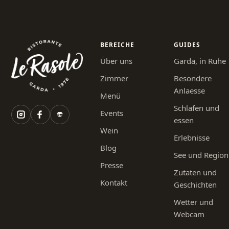
BEREICHE
GUIDES
Über uns
Garda, in Ruhe
Zimmer
Besondere
Anlaesse
Menü
Schlafen und
Events
essen
Wein
Erlebnisse
Blog
See und Region
Presse
Zutaten und
Kontakt
Geschichten
Wetter und
Webcam