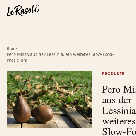
Blog
/
Pero Misso aus der Lessinia, ein weiteres Slow-Food-
Presidium
PRODUKTE
Pero Mi
aus der
Lessinia
weiteres
Slow-Fo