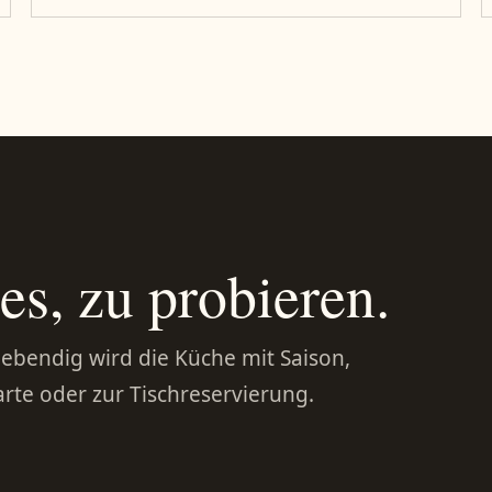
es, zu probieren.
lebendig wird die Küche mit Saison,
arte oder zur Tischreservierung.