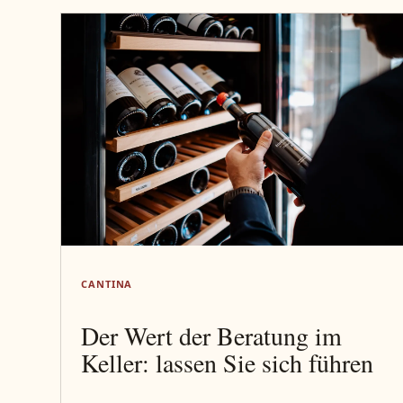
CANTINA
Der Wert der Beratung im
Keller: lassen Sie sich führen