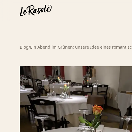
Blog
/
Ein Abend im Grünen: unsere Idee eines romantis