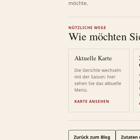
möchte.
NÜTZLICHE WEGE
Wie möchten Si
Aktuelle Karte
Die Gerichte wechseln
mit der Saison: hier
sehen Sie das aktuelle
Menü.
KARTE ANSEHEN
Zurück zum Blog
Zutaten 