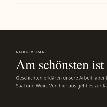
NACH DEM LESEN
Am schönsten ist 
Geschichten erklären unsere Arbeit, aber 
Saal und Wein. Von hier aus geht es zur K