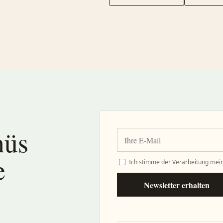
nüs
e
Ich stimme der Verarbeitung mein
Newsletter erhalten