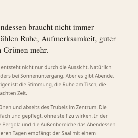
ndessen braucht nicht immer
ählen Ruhe, Aufmerksamkeit, guter
m Grünen mehr.
ntsteht nicht nur durch die Aussicht. Natürlich
nders bei Sonnenuntergang. Aber es gibt Abende,
ger ist: die Stimmung, die Ruhe am Tisch, die
achten Zeit.
Grünen und abseits des Trubels im Zentrum. Die
ach und gepflegt, ohne steif zu wirken. In der
e Pergola und die Außenbereiche das Abendessen
eren Tagen empfängt der Saal mit einem