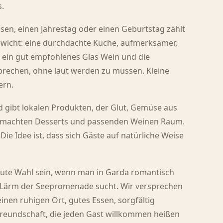
.
sen, einen Jahrestag oder einen Geburtstag zählt
gewicht: eine durchdachte Küche, aufmerksamer,
, ein gut empfohlenes Glas Wein und die
sprechen, ohne laut werden zu müssen. Kleine
ern.
d gibt lokalen Produkten, der Glut, Gemüse aus
emachten Desserts und passenden Weinen Raum.
 Die Idee ist, dass sich Gäste auf natürliche Weise
gute Wahl sein, wenn man in Garda romantisch
 Lärm der Seepromenade sucht. Wir versprechen
inen ruhigen Ort, gutes Essen, sorgfältig
reundschaft, die jeden Gast willkommen heißen