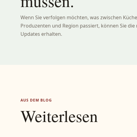
müssen.
Wenn Sie verfolgen möchten, was zwischen Küche,
Produzenten und Region passiert, können Sie die
Updates erhalten.
AUS DEM BLOG
Weiterlesen