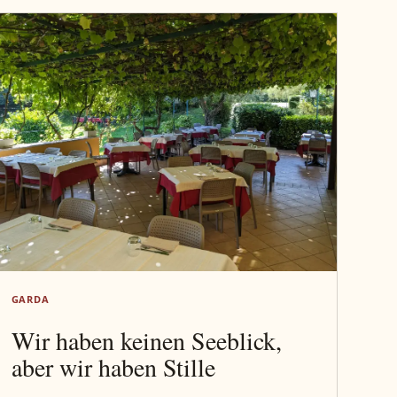
GARDA
Wir haben keinen Seeblick,
aber wir haben Stille