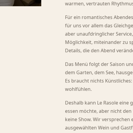
warmen, vertrauten Rhythmus
Für ein romantisches Abendes
für uns vor allem das Gleich
aber unaufdringlicher Service
Möglichkeit, miteinander zu 
Details, die den Abend veränd
Das Menü folgt der Saison un
dem Garten, dem See, hausg
Es braucht nichts Künstliches:
wohlfühlen.
Deshalb kann Le Rasole eine 
essen möchte, aber nicht den
keine Show. Wir versprechen e
ausgewählten Wein und Gastf