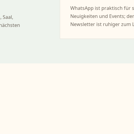
WhatsApp ist praktisch für 
Neuigkeiten und Events; de
 Saal,
Newsletter ist ruhiger zum 
 nächsten