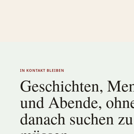
IN KONTAKT BLEIBEN
Geschichten, Me
und Abende, ohn
danach suchen zu