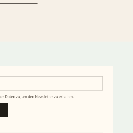
er Daten zu, um den Newsletter zu erhalten.