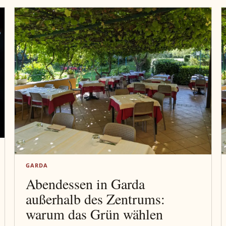
GARDA
Abendessen in Garda
außerhalb des Zentrums:
warum das Grün wählen