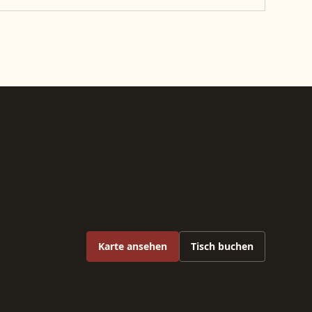
Karte ansehen
Tisch buchen