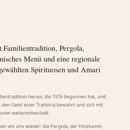
Familientradition, Pergola,
misches Menü und eine regionale
gewählten Spirituosen und Amari
lientradition hervor, die 1976 begonnen hat, und
 den Geist einer Trattoria bewahrt und sich mit
nen weiterentwickelt.
en wir uns wieder: die Pergola, der Holzkamin,