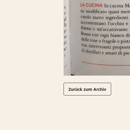
Zurück zum Archiv