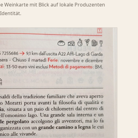
 Weinkarte mit Blick auf lokale Produzenten
Identität.