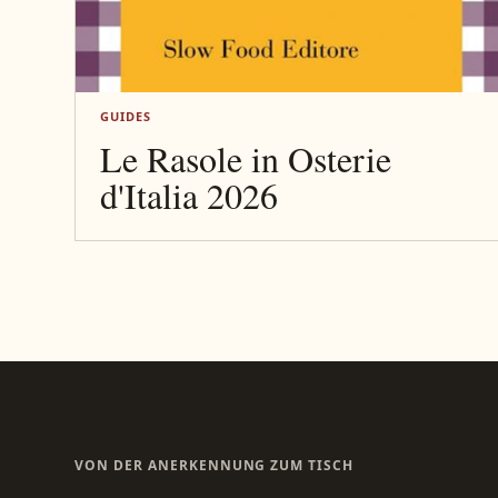
GUIDES
Le Rasole in Osterie
d'Italia 2026
VON DER ANERKENNUNG ZUM TISCH