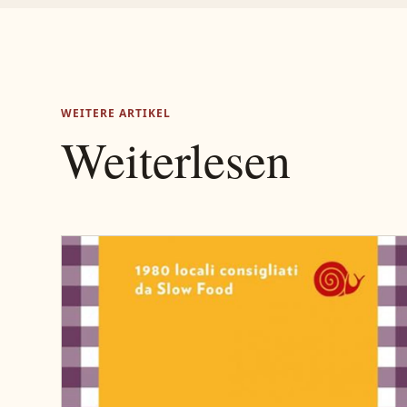
WEITERE ARTIKEL
Weiterlesen