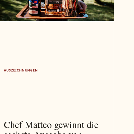
AUSZEICHNUNGEN
Chef Matteo gewinnt die