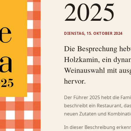
2025
DIENSTAG, 15. OKTOBER 2024
Die Besprechung hebt 
Holzkamin, ein dyna
Weinauswahl mit aus
hervor.
Der Führer 2025 hebt die Fami
beschreibt ein Restaurant, das
neuen Zutaten und Kombinatio
In dieser Beschreibung erkenn