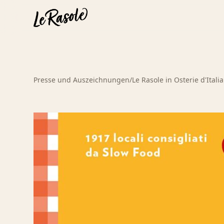
Presse und Auszeichnungen
/
Le Rasole in Osterie d'Itali