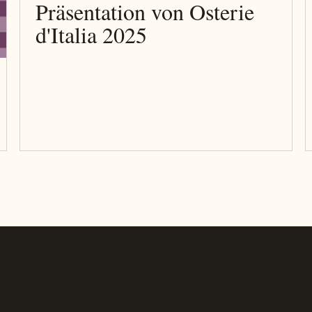
Präsentation von Osterie
d'Italia 2025