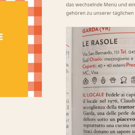
das wechselnde Menü und eine
gehören zu unserer täglichen 