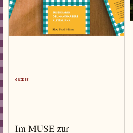
GUIDES
Im MUSE zur