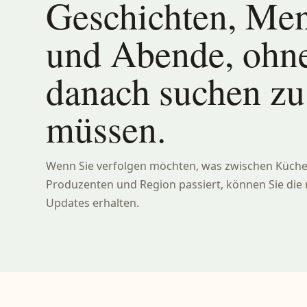
Geschichten, Me
und Abende, ohn
danach suchen zu
müssen.
Wenn Sie verfolgen möchten, was zwischen Küche,
Produzenten und Region passiert, können Sie die
Updates erhalten.