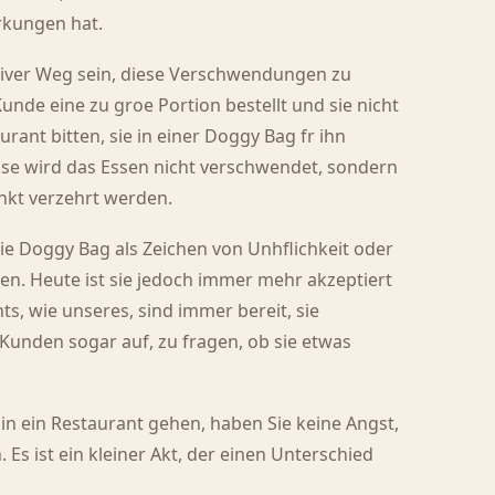
rkungen hat.
tiver Weg sein, diese Verschwendungen zu
unde eine zu groe Portion bestellt und sie nicht
rant bitten, sie in einer Doggy Bag fr ihn
se wird das Essen nicht verschwendet, sondern
nkt verzehrt werden.
ie Doggy Bag als Zeichen von Unhflichkeit oder
. Heute ist sie jedoch immer mehr akzeptiert
nts, wie unseres, sind immer bereit, sie
Kunden sogar auf, zu fragen, ob sie etwas
 in ein Restaurant gehen, haben Sie keine Angst,
Es ist ein kleiner Akt, der einen Unterschied