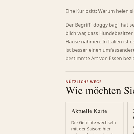
Eine Kuriositt: Warum heien s
Der Begriff "doggy bag" hat s
blich war, dass Hundebesitzer 
Hause nahmen. In Italien ist e
ist besser, einen umfassendere
bestimmte Art von Essen bezie
NÜTZLICHE WEGE
Wie möchten Si
Aktuelle Karte
Die Gerichte wechseln
mit der Saison: hier