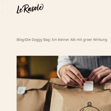
Blog
/
Die Doggy Bag: Ein kleiner Akt mit groer Wirkung