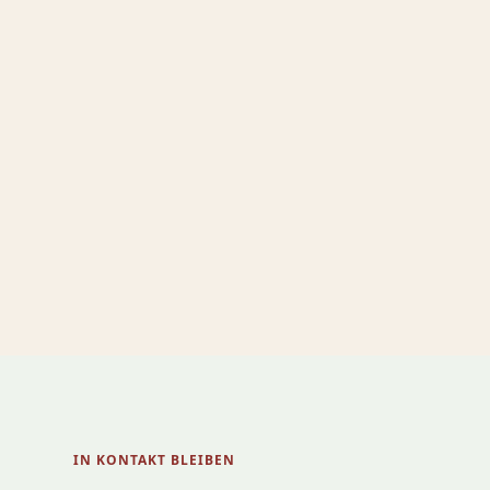
IN KONTAKT BLEIBEN