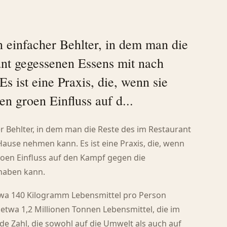
n einfacher Behlter, in dem man die
ant gegessenen Essens mit nach
 ist eine Praxis, die, wenn sie
nen groen Einfluss auf d...
er Behlter, in dem man die Reste des im Restaurant
ause nehmen kann. Es ist eine Praxis, die, wenn
 groen Einfluss auf den Kampf gegen die
haben kann.
etwa 140 Kilogramm Lebensmittel pro Person
etwa 1,2 Millionen Tonnen Lebensmittel, die im
de Zahl, die sowohl auf die Umwelt als auch auf