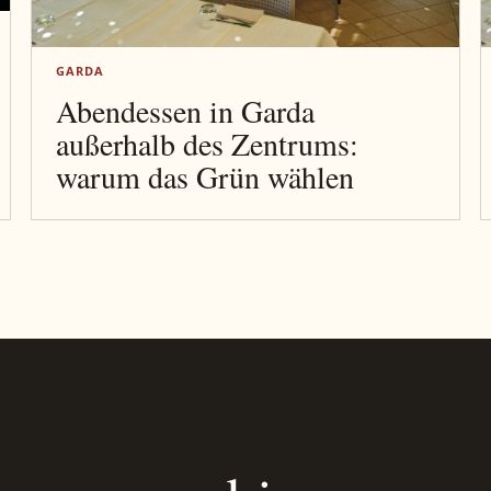
GARDA
Abendessen in Garda
außerhalb des Zentrums:
warum das Grün wählen