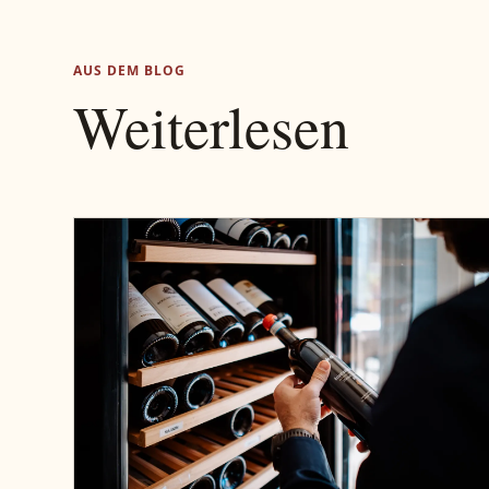
AUS DEM BLOG
Weiterlesen