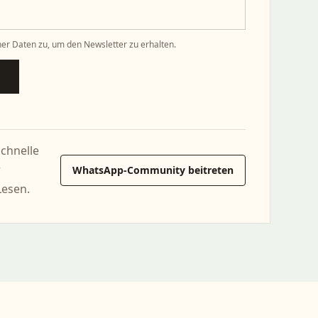
er Daten zu, um den Newsletter zu erhalten.
schnelle
r
WhatsApp-Community beitreten
Lesen.