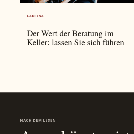
CANTINA
Der Wert der Beratung im
Keller: lassen Sie sich führen
NACH DEM LESEN