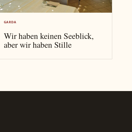
GARDA
Wir haben keinen Seeblick,
aber wir haben Stille