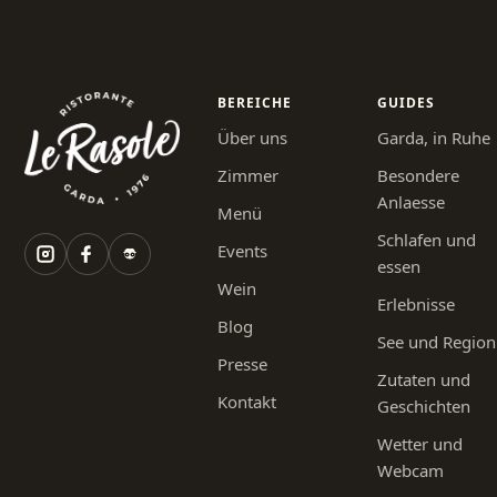
BEREICHE
GUIDES
Über uns
Garda, in Ruhe
Zimmer
Besondere
Anlaesse
Menü
Schlafen und
Events
essen
Wein
Erlebnisse
Blog
See und Region
Presse
Zutaten und
Kontakt
Geschichten
Wetter und
Webcam