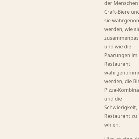
der Menschen
Craft-Biere un
sie wahrgen
werden, wie si
zusammenpas
und wie die
Paarungen im
Restaurant
wahrgenomm
werden, die Bi
Pizza-Kombina
und die
Schwierigkeit,
Restaurant zu
whlen.