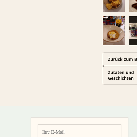
Zurück zum B
Zutaten und
Geschichten