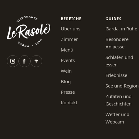
BEREICHE
GUIDES
Über uns
Garda, in Ruhe
Zimmer
Besondere
Anlaesse
Menü
Schlafen und
Events
essen
Wein
Erlebnisse
Blog
See und Region
Presse
Zutaten und
Kontakt
Geschichten
Wetter und
Webcam