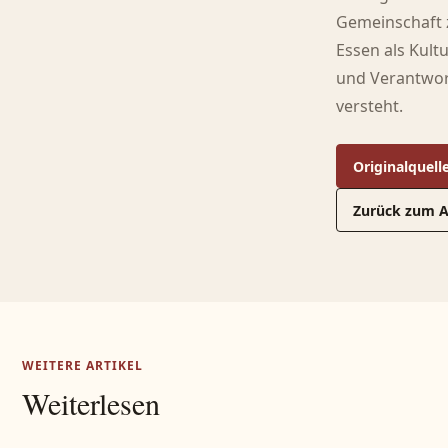
Gemeinschaft z
Essen als Kultu
und Verantwo
versteht.
Originalquell
Zurück zum A
WEITERE ARTIKEL
Weiterlesen