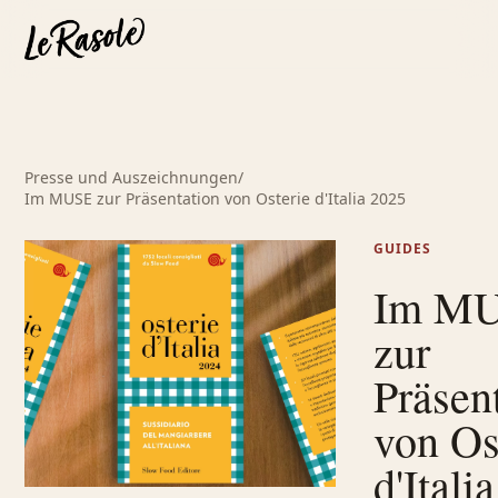
Presse und Auszeichnungen
/
Im MUSE zur Präsentation von Osterie d'Italia 2025
GUIDES
Im M
zur
Präsen
von Os
d'Italia