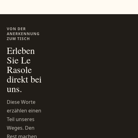
VON DER
ANERKENNUNG
ZUM TISCH
Erleben
Sie Le
Rasole
direkt bei
uns.
Diese Worte
erzählen einen
Teil unseres
Weges. Den
Rest machen