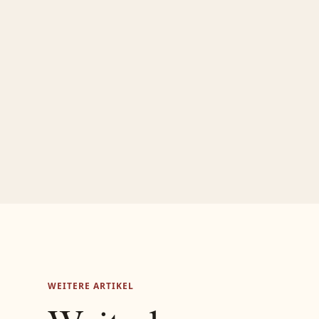
WEITERE ARTIKEL