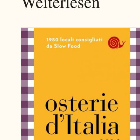
Weiterlesen