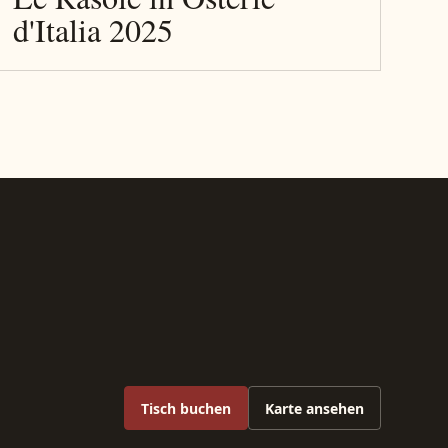
d'Italia 2025
Tisch buchen
Karte ansehen