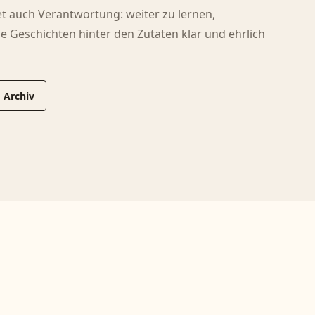
tet auch Verantwortung: weiter zu lernen,
e Geschichten hinter den Zutaten klar und ehrlich
 Archiv