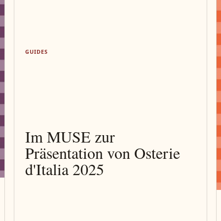
GUIDES
Im MUSE zur
Präsentation von Osterie
d'Italia 2025