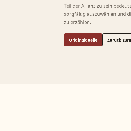
Teil der Allianz zu sein bedeu
sorgfältig auszuwählen und di
zu erzählen.
Originalquelle
Zurück zum