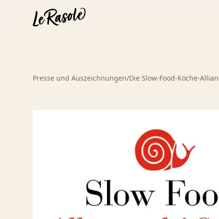
Presse und Auszeichnungen
/
Die Slow-Food-Köche-Allian