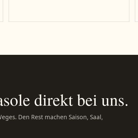
sole direkt bei uns.
Weges. Den Rest machen Saison, Saal,