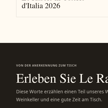
d'Italia 2026
VON DER ANERKENNUNG ZUM TISCH
Erleben Sie Le Ra
Diese Worte erzählen einen Teil unseres 
Weinkeller und eine gute Zeit am Tisch.