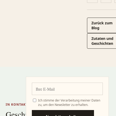
Zurück zum
Blog
Zutaten und
Geschichten
Ich stimme der Verarbeitung meiner Daten
IN KONTAKT BLEIBEN
zu, um den Newsletter zu erhalten.
Geschichten,