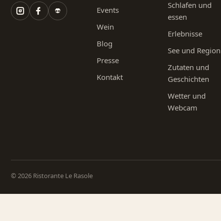
Schlafen und
Events
essen
Wein
Erlebnisse
Blog
See und Region
Presse
Zutaten und
Kontakt
Geschichten
Wetter und
Webcam
© 2026 Ristorante Le Rasole