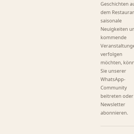
Geschichten a
dem Restauran
saisonale
Neuigkeiten u
kommende
Veranstaltung
verfolgen
möchten, kön
Sie unserer
WhatsApp-
Community
beitreten oder
Newsletter
abonnieren.