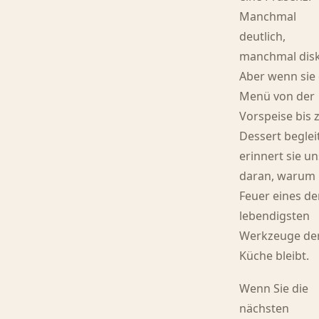
Manchmal
deutlich,
manchmal disk
Aber wenn sie
Menü von der
Vorspeise bis
Dessert beglei
erinnert sie un
daran, warum
Feuer eines de
lebendigsten
Werkzeuge de
Küche bleibt.
Wenn Sie die
nächsten