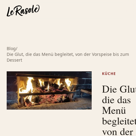
Blog
/
Die Glut, die das Menü begleitet, von der Vorspeise bis zum
Dessert
KÜCHE
Die Glu
die das
Menü
begleitet
von der