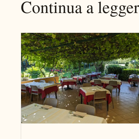
Continua a legge