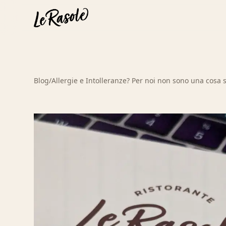
Blog
/
Allergie e Intolleranze? Per noi non sono una cosa 