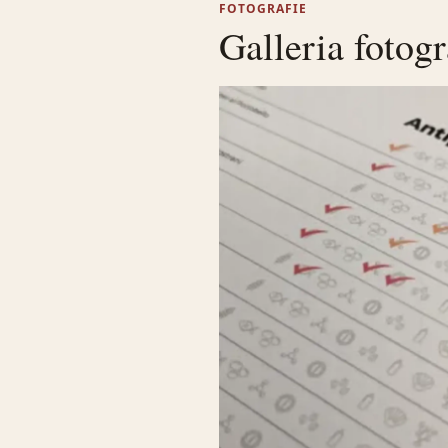
FOTOGRAFIE
Galleria fotogr