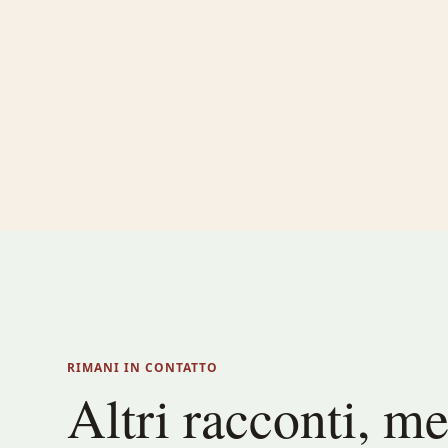
RIMANI IN CONTATTO
Altri racconti, m