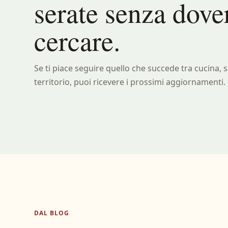
serate senza dover
cercare.
Se ti piace seguire quello che succede tra cucina, s
territorio, puoi ricevere i prossimi aggiornamenti.
DAL BLOG