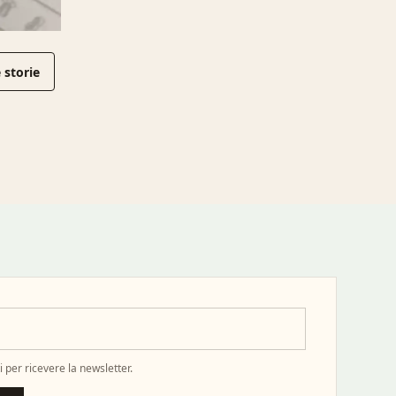
 storie
 per ricevere la newsletter.