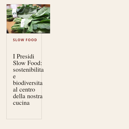
SLOW FOOD
I Presidi
Slow Food:
sostenibilita
e
biodiversita
al centro
della nostra
cucina