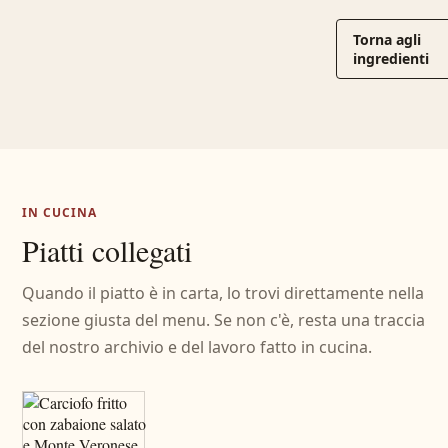
Torna agli
ingredienti
IN CUCINA
Piatti collegati
Quando il piatto è in carta, lo trovi direttamente nella
sezione giusta del menu. Se non c'è, resta una traccia
del nostro archivio e del lavoro fatto in cucina.