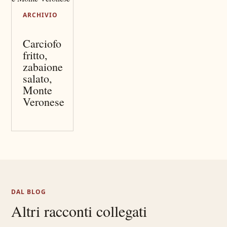
ARCHIVIO
Carciofo
fritto,
zabaione
salato,
Monte
Veronese
DAL BLOG
Altri racconti collegati