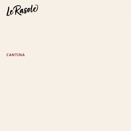
CANTINA