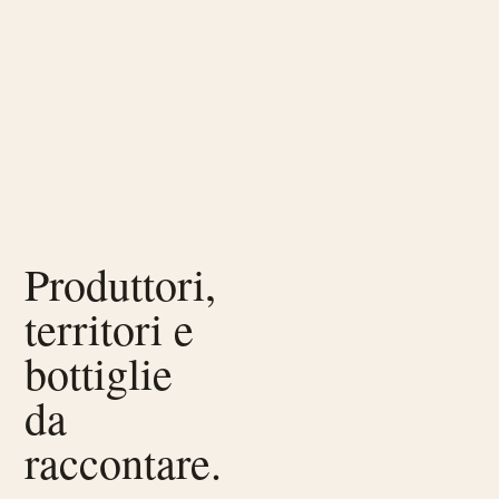
Produttori,
territori e
bottiglie
da
raccontare.