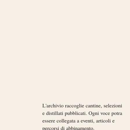
L'archivio raccoglie cantine, selezioni
e distillati pubblicati. Ogni voce potra
essere collegata a eventi, articoli e
percorsi di abbinamento.