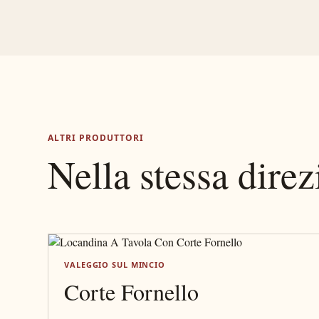
ALTRI PRODUTTORI
Nella stessa dire
VALEGGIO SUL MINCIO
Corte Fornello