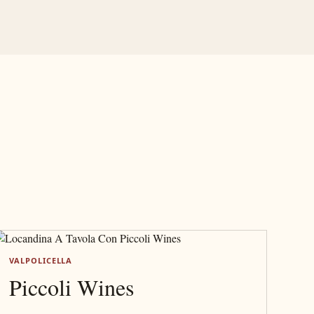
VALPOLICELLA
Piccoli Wines