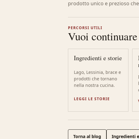
prodotto unico e prezioso che
PERCORSI UTILI
Vuoi continuare
Ingredienti e storie
Lago, Lessinia, brace e
prodotti che tornano
nella nostra cucina.
LEGGI LE STORIE
Torna al blog
Ingredienti e