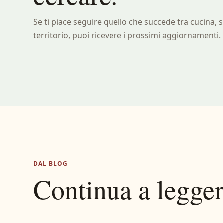
Se ti piace seguire quello che succede tra cucina, s
territorio, puoi ricevere i prossimi aggiornamenti.
DAL BLOG
Continua a legge