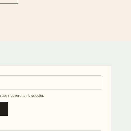
 per ricevere la newsletter.