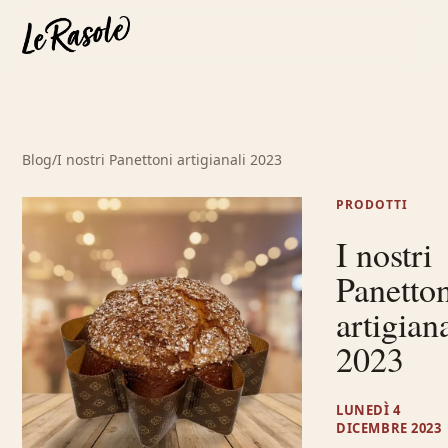
Blog
/
I nostri Panettoni artigianali 2023
PRODOTTI
I nostri
Panetto
artigiana
2023
LUNEDÌ 4
DICEMBRE 2023