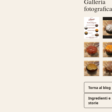
Galleria
fotografic
Torna al blog
Ingredienti e
storie