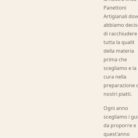
Panettoni
Artigianali dov
abbiamo decis
di racchiudere
tutta la qualit
della materia
prima che
scegliamo e la
cura nella
preparazione 
nostri piatti.
Ogni anno
scegliamo i gu
da proporre e
quest'anno