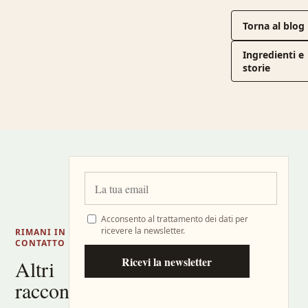
Torna al blog
Ingredienti e
storie
Acconsento al trattamento dei dati per
ricevere la newsletter.
RIMANI IN
CONTATTO
Ricevi la newsletter
Altri
racconti,