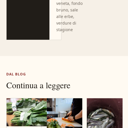
veneta, fondo
bruno, sale
alle erbe,
verdure di
stagione
DAL BLOG
Continua a leggere