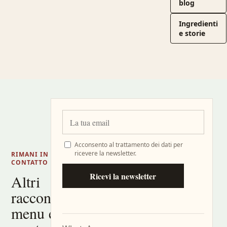
blog
Ingredienti
e storie
Acconsento al trattamento dei dati per
ricevere la newsletter.
RIMANI IN
CONTATTO
Ricevi la newsletter
Altri
racconti,
menu e