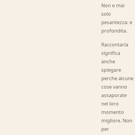
Non e mai
solo
pesantezza: e
profondita.
Raccontarla
significa
anche
spiegare
perche alcune
cose vanno
assaporate
nel loro
momento
migliore. Non
per