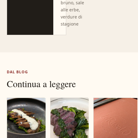
bruno, sale
alle erbe,
verdure di
stagione
DAL BLOG
Continua a leggere