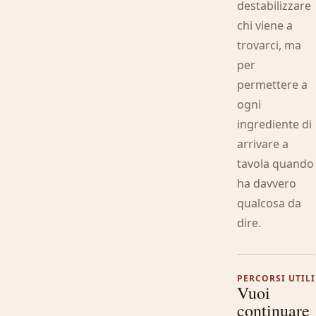
destabilizzare
chi viene a
trovarci, ma
per
permettere a
ogni
ingrediente di
arrivare a
tavola quando
ha davvero
qualcosa da
dire.
PERCORSI UTILI
Vuoi
continuare