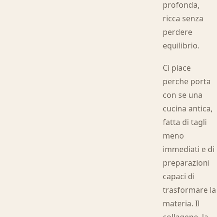
profonda,
ricca senza
perdere
equilibrio.
Ci piace
perche porta
con se una
cucina antica,
fatta di tagli
meno
immediati e di
preparazioni
capaci di
trasformare la
materia. Il