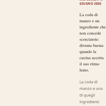
GIUGNO 2026
La coda di
manzo e un
ingrediente che
non concede
scorciatoie:
diventa buona
quando la
cucina accetta
il suo ritmo
lento.
La coda di
manzo e uno
di quegli
ingredienti