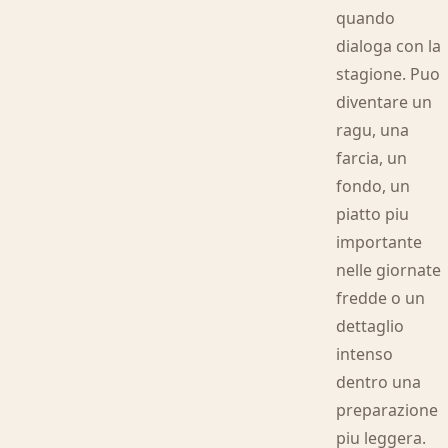
quando
dialoga con la
stagione. Puo
diventare un
ragu, una
farcia, un
fondo, un
piatto piu
importante
nelle giornate
fredde o un
dettaglio
intenso
dentro una
preparazione
piu leggera.