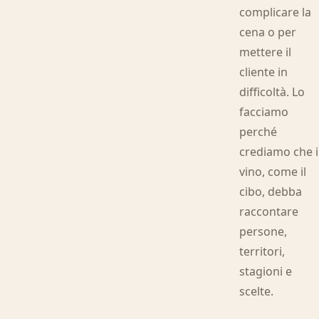
complicare la
cena o per
mettere il
cliente in
difficoltà. Lo
facciamo
perché
crediamo che i
vino, come il
cibo, debba
raccontare
persone,
territori,
stagioni e
scelte.