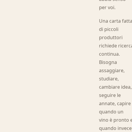
per voi.
Una carta fatt
di piccoli
produttori
richiede ricerc
continua.
Bisogna
assaggiare,
studiare,
cambiare idea,
seguire le
annate, capire
quando un
vino è pronto 
quando invece