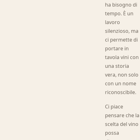
ha bisogno di
tempo. È un
lavoro
silenzioso, ma
ci permette di
portare in
tavola vini con
una storia
vera, non solo
con un nome
riconoscibile.
Ci piace
pensare che la
scelta del vino
possa