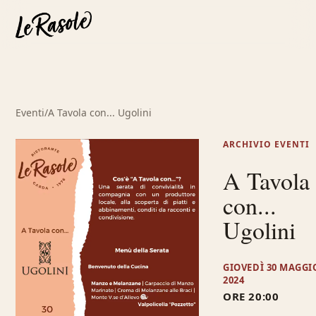
Eventi
/
A Tavola con... Ugolini
ARCHIVIO EVENTI
A Tavola
con...
Ugolini
GIOVEDÌ 30 MAGGI
2024
ORE 20:00