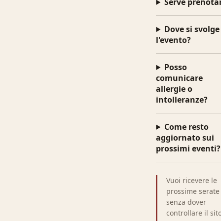
Serve prenota
Dove si svolge
l'evento?
Posso
comunicare
allergie o
intolleranze?
Come resto
aggiornato sui
prossimi eventi?
Vuoi ricevere le
prossime serate
senza dover
controllare il sit