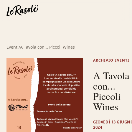
Eventi
/
A Tavola con... Piccoli Wines
ARCHIVIO EVENTI
A Tavola
con...
Piccoli
Wines
GIOVEDÌ 13 GIUGN
2024