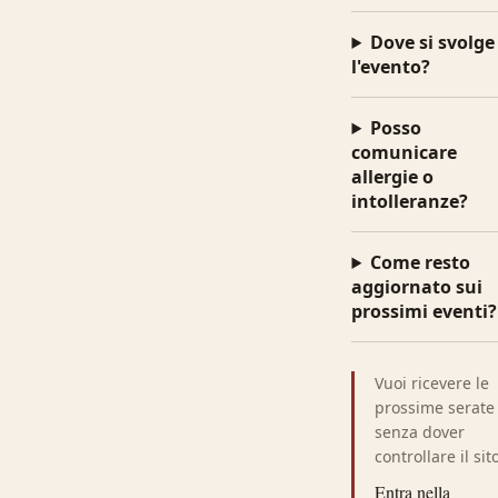
Dove si svolge
l'evento?
Posso
comunicare
allergie o
intolleranze?
Come resto
aggiornato sui
prossimi eventi?
Vuoi ricevere le
prossime serate
senza dover
controllare il sit
Entra nella