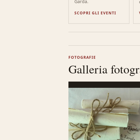
Garda.
SCOPRI GLI EVENTI
FOTOGRAFIE
Galleria fotogr