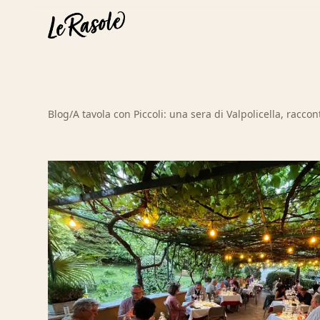
Blog
/
A tavola con Piccoli: una sera di Valpolicella, raccont