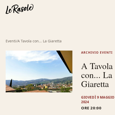
Eventi
/
A Tavola con... La Giaretta
ARCHIVIO EVENTI
A Tavola
con... La
Giaretta
GIOVEDÌ 9 MAGGIO
2024
ORE 20:00